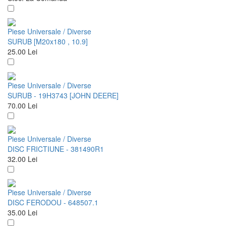
Piese Universale / Diverse
SURUB [M20x180 , 10.9]
25.00
Lei
Piese Universale / Diverse
SURUB - 19H3743 [JOHN DEERE]
70.00
Lei
Piese Universale / Diverse
DISC FRICTIUNE - 381490R1
32.00
Lei
Piese Universale / Diverse
DISC FERODOU - 648507.1
35.00
Lei