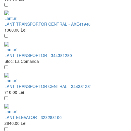
Lanturi
LANT TRANSPORTOR CENTRAL - AXE41940
1060.00
Lei
Lanturi
LANT TRANSPORTOR - 344381280
Stoc:
La Comanda
Lanturi
LANT TRANSPORTOR CENTRAL - 344381281
710.00
Lei
Lanturi
LANT ELEVATOR - 323288100
2840.00
Lei