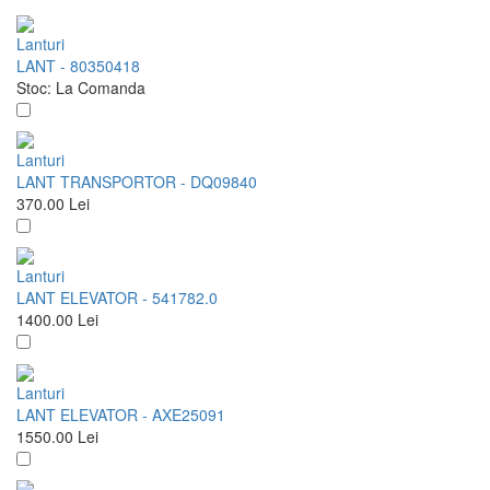
Lanturi
LANT - 80350418
Stoc:
La Comanda
Lanturi
LANT TRANSPORTOR - DQ09840
370.00
Lei
Lanturi
LANT ELEVATOR - 541782.0
1400.00
Lei
Lanturi
LANT ELEVATOR - AXE25091
1550.00
Lei