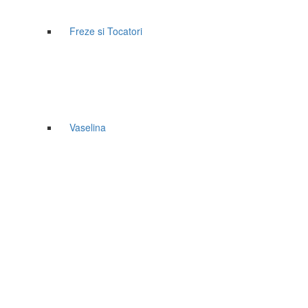
Freze si Tocatori
Vaselina