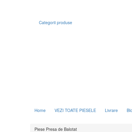
Categorii produse
Home
VEZI TOATE PIESELE
Livrare
Bl
Piese Presa de Balotat