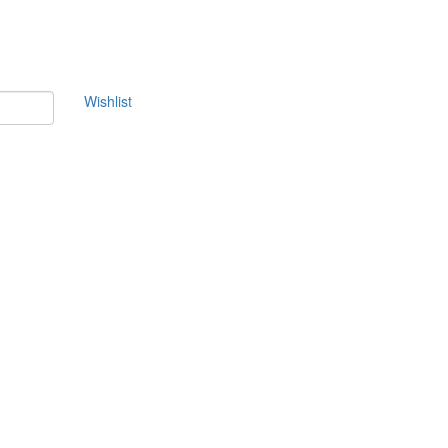
Wishlist