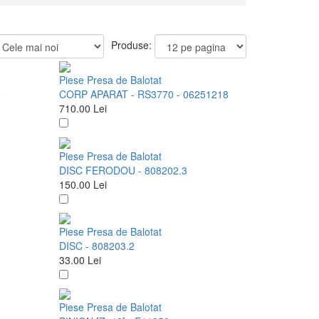
Produse:
Piese Presa de Balotat
0
CORP APARAT - RS3770 - 06251218
710.00
Lei
Piese Presa de Balotat
DISC FERODOU - 808202.3
150.00
Lei
Piese Presa de Balotat
DISC - 808203.2
33.00
Lei
Piese Presa de Balotat