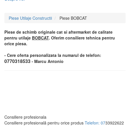
Piese Utilaje Constructii
Piese BOBCAT
Piese de schimb originale cat si aftermarket de calitate
pentru utilaje
BOBCAT
.
Oferim consiliere tehnica pentru
orice piesa.
- Cere oferta personalizata la numarul de telefon:
0770318533
- Marcu Antonio
Consiliere profesionala
Consiliere profesională pentru orice produs
Telefon: 07
33922622