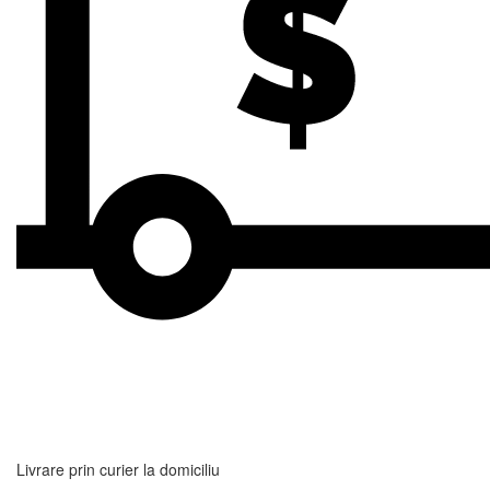
Livrare prin curier la domiciliu