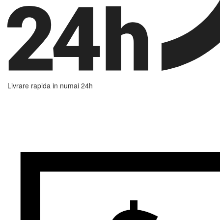
Livrare rapida in numai 24h