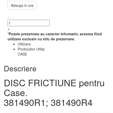
Adauga in cos
-
+
*Pozele prezentate au caracter informativ, acestea fiind
utilizate exclusiv cu titlu de prezentare.
Utilizare:
Producator Utilaj:
CASE
Descriere
DISC FRICTIUNE pentru
Case.
381490R1; 381490R4