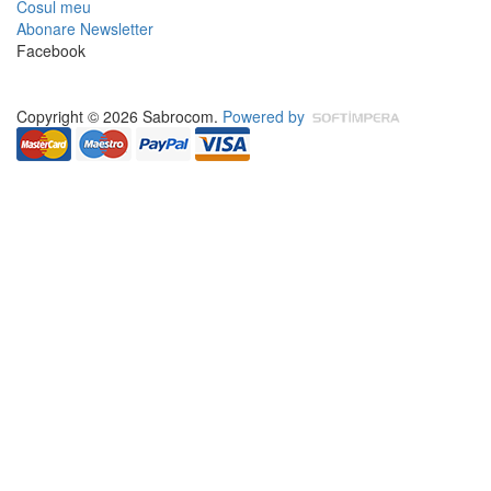
Cosul meu
Abonare Newsletter
Facebook
Copyright © 2026 Sabrocom.
Powered by