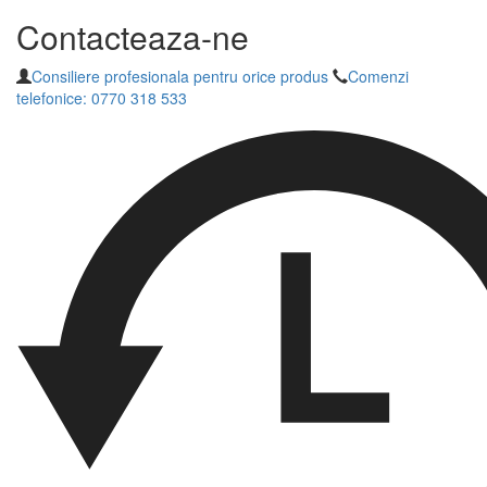
Contacteaza-ne
Consiliere profesionala pentru orice produs
Comenzi
telefonice: 0770 318 533