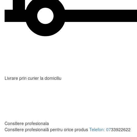
Livrare prin curier la domiciliu
Consiliere profesionala
Consiliere profesională pentru orice produs
Telefon: 07
33922622