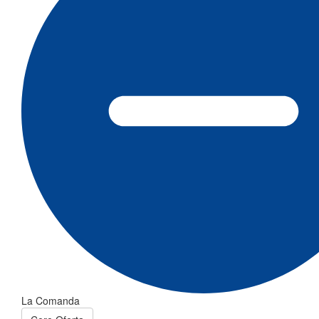
La Comanda