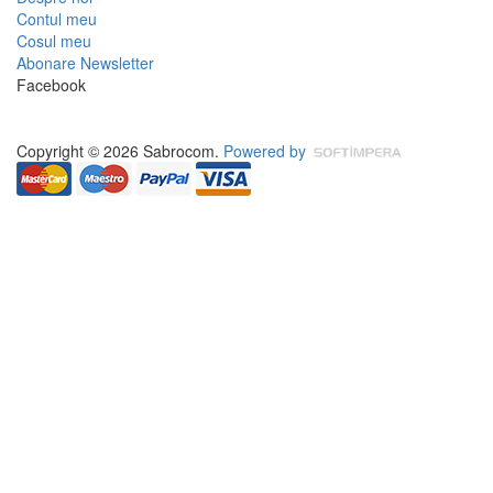
Contul meu
Cosul meu
Abonare Newsletter
Facebook
Copyright © 2026 Sabrocom.
Powered by