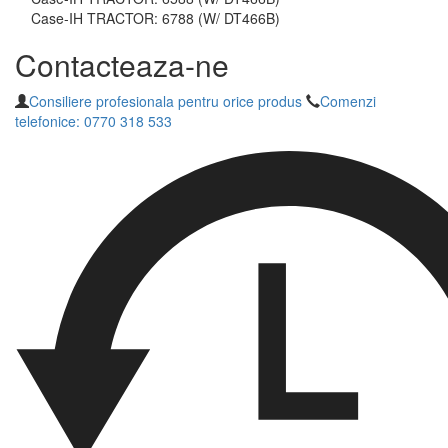
Case-IH TRACTOR: 6788 (W/ DT466B)
Contacteaza-ne
Consiliere profesionala pentru orice produs
Comenzi
telefonice: 0770 318 533