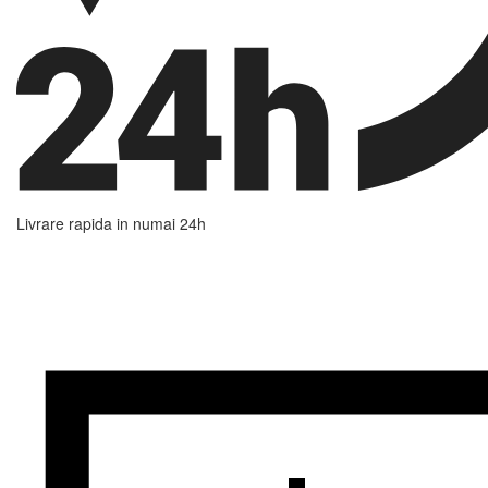
Livrare rapida in numai 24h