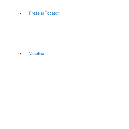
Freze si Tocatori
Vaselina