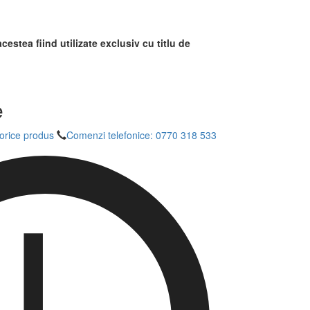
cestea fiind utilizate exclusiv cu titlu de
e
 orice produs
Comenzi telefonice: 0770 318 533