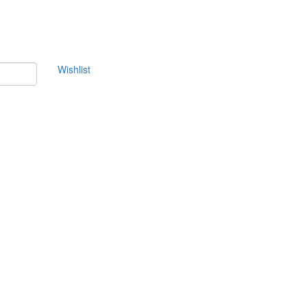
Wishlist