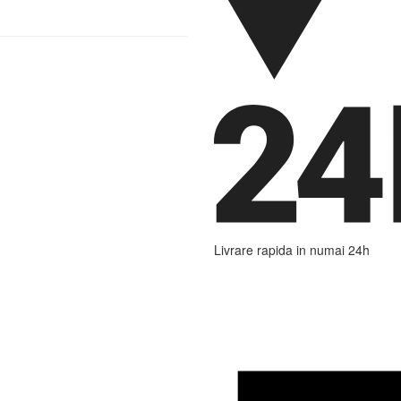
Livrare rapida in numai 24h