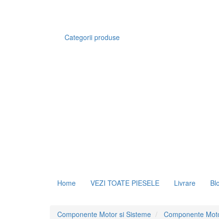
Categorii produse
Home
VEZI TOATE PIESELE
Livrare
Bl
Componente Motor si Sisteme
Componente Mot